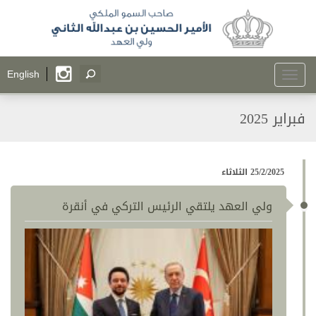
Toggle
English
navigation
فبراير 2025
25/2/2025 الثلاثاء
ولي العهد يلتقي الرئيس التركي في أنقرة