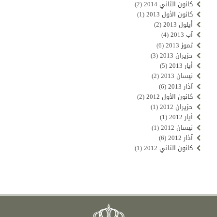
كانون الثاني 2014
(2)
كانون الأول 2013
(1)
أيلول 2013
(2)
آب 2013
(4)
تموز 2013
(6)
حزيران 2013
(3)
أيار 2013
(5)
نيسان 2013
(2)
آذار 2013
(6)
كانون الأول 2012
(2)
حزيران 2012
(1)
أيار 2012
(1)
نيسان 2012
(1)
آذار 2012
(6)
كانون الثاني 2012
(1)