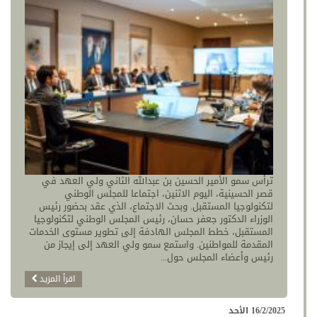
ترأس سمو الأمير الحسين بن عبدالله الثاني ولي العهد في
قصر الحسينية، اليوم الاثنين، اجتماعا للمجلس الوطني
لتكنولوجيا المستقبل. وبحث الاجتماع، الذي عقد بحضور رئيس
الوزراء الدكتور جعفر حسان، رئيس المجلس الوطني لتكنولوجيا
المستقبل، خطط المجلس الهادفة إلى تطوير مستوى الخدمات
المقدمة للمواطنين. واستمع سمو ولي العهد إلى إيجاز من
رئيس وأعضاء المجلس حول...
اقرأ المزيد
16/2/2025 الأحد