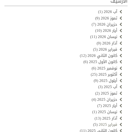
الارشيف
آب 2026
(1)
تموز 2026
(9)
حزيران 2026
(7)
أيار 2026
(10)
نيسان 2026
(11)
آذار 2026
(9)
فبراير 2026
(5)
كانون الثاني 2026
(12)
كانون الأول 2025
(6)
نوفمبر 2025
(6)
أكتوبر 2025
(25)
أيلول 2025
(9)
آب 2025
(3)
تموز 2025
(2)
حزيران 2025
(4)
أيار 2025
(7)
نيسان 2025
(1)
آذار 2025
(13)
فبراير 2025
(5)
كانون الثاني 2025
(11)