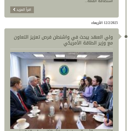
استضافة القمة...
اقرأ المزيد
12/2/2025 الأربعاء
ولي العهد يبحث في واشنطن فرص تعزيز التعاون
مع وزير الطاقة الأمريكي