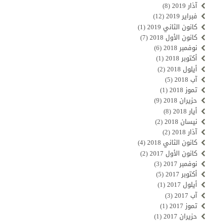
آذار 2019
(8)
فبراير 2019
(12)
كانون الثاني 2019
(1)
كانون الأول 2018
(7)
نوفمبر 2018
(6)
أكتوبر 2018
(1)
أيلول 2018
(2)
آب 2018
(5)
تموز 2018
(1)
حزيران 2018
(9)
أيار 2018
(8)
نيسان 2018
(2)
آذار 2018
(2)
كانون الثاني 2018
(4)
كانون الأول 2017
(2)
نوفمبر 2017
(3)
أكتوبر 2017
(5)
أيلول 2017
(1)
آب 2017
(3)
تموز 2017
(1)
حزيران 2017
(1)