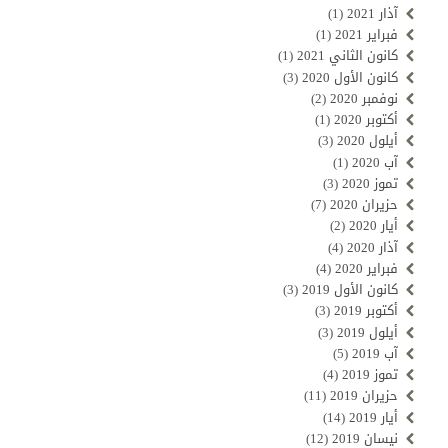
آذار 2021
(1)
فبراير 2021
(1)
كانون الثاني 2021
(1)
كانون الأول 2020
(3)
نوفمبر 2020
(2)
أكتوبر 2020
(1)
أيلول 2020
(3)
آب 2020
(1)
تموز 2020
(3)
حزيران 2020
(7)
أيار 2020
(2)
آذار 2020
(4)
فبراير 2020
(4)
كانون الأول 2019
(3)
أكتوبر 2019
(3)
أيلول 2019
(3)
آب 2019
(5)
تموز 2019
(4)
حزيران 2019
(11)
أيار 2019
(14)
نيسان 2019
(12)