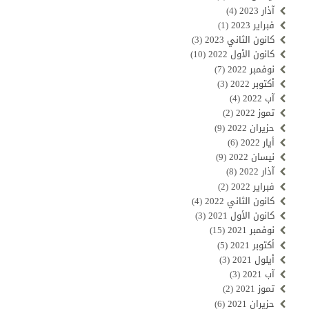
آذار 2023
(4)
فبراير 2023
(1)
كانون الثاني 2023
(3)
كانون الأول 2022
(10)
نوفمبر 2022
(7)
أكتوبر 2022
(3)
آب 2022
(4)
تموز 2022
(2)
حزيران 2022
(9)
أيار 2022
(6)
نيسان 2022
(9)
آذار 2022
(8)
فبراير 2022
(2)
كانون الثاني 2022
(4)
كانون الأول 2021
(3)
نوفمبر 2021
(15)
أكتوبر 2021
(5)
أيلول 2021
(3)
آب 2021
(3)
تموز 2021
(2)
حزيران 2021
(6)