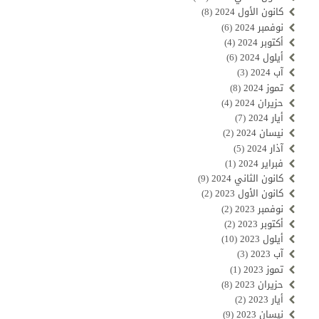
كانون الأول 2024
(8)
نوفمبر 2024
(6)
أكتوبر 2024
(4)
أيلول 2024
(6)
آب 2024
(3)
تموز 2024
(8)
حزيران 2024
(4)
أيار 2024
(7)
نيسان 2024
(2)
آذار 2024
(5)
فبراير 2024
(1)
كانون الثاني 2024
(9)
كانون الأول 2023
(2)
نوفمبر 2023
(2)
أكتوبر 2023
(2)
أيلول 2023
(10)
آب 2023
(3)
تموز 2023
(1)
حزيران 2023
(8)
أيار 2023
(2)
نيسان 2023
(9)