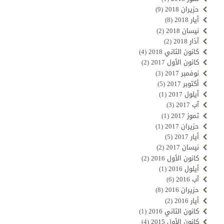
حزيران 2018
(9)
أيار 2018
(8)
نيسان 2018
(2)
آذار 2018
(2)
كانون الثاني 2018
(4)
كانون الأول 2017
(2)
نوفمبر 2017
(3)
أكتوبر 2017
(5)
أيلول 2017
(1)
آب 2017
(3)
تموز 2017
(1)
حزيران 2017
(1)
أيار 2017
(5)
نيسان 2017
(2)
كانون الأول 2016
(2)
أيلول 2016
(1)
آب 2016
(6)
حزيران 2016
(8)
أيار 2016
(2)
كانون الثاني 2016
(1)
كانون الأول 2015
(4)