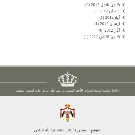
كانون الأول 2012
(2)
حزيران 2012
(1)
أيار 2012
(1)
نيسان 2012
(1)
آذار 2012
(6)
كانون الثاني 2012
(1)
©2026 صاحب السمو الملكي الأمير الحسين بن عبد الله الثاني ولي العهد المعظم
الموقع الرسمي لجلالة الملك عبدالله الثاني