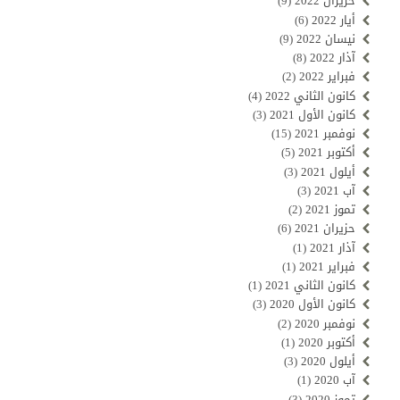
حزيران 2022
(9)
أيار 2022
(6)
نيسان 2022
(9)
آذار 2022
(8)
فبراير 2022
(2)
كانون الثاني 2022
(4)
كانون الأول 2021
(3)
نوفمبر 2021
(15)
أكتوبر 2021
(5)
أيلول 2021
(3)
آب 2021
(3)
تموز 2021
(2)
حزيران 2021
(6)
آذار 2021
(1)
فبراير 2021
(1)
كانون الثاني 2021
(1)
كانون الأول 2020
(3)
نوفمبر 2020
(2)
أكتوبر 2020
(1)
أيلول 2020
(3)
آب 2020
(1)
تموز 2020
(3)