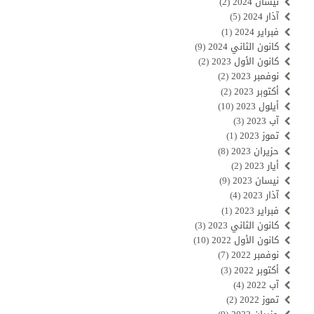
نيسان 2024
(2)
آذار 2024
(5)
فبراير 2024
(1)
كانون الثاني 2024
(9)
كانون الأول 2023
(2)
نوفمبر 2023
(2)
أكتوبر 2023
(2)
أيلول 2023
(10)
آب 2023
(3)
تموز 2023
(1)
حزيران 2023
(8)
أيار 2023
(2)
نيسان 2023
(9)
آذار 2023
(4)
فبراير 2023
(1)
كانون الثاني 2023
(3)
كانون الأول 2022
(10)
نوفمبر 2022
(7)
أكتوبر 2022
(3)
آب 2022
(4)
تموز 2022
(2)