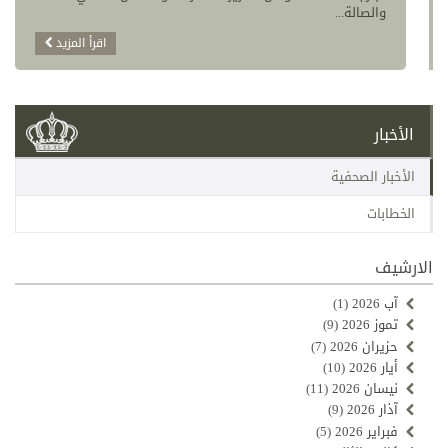
والصالة...
اقرأ المزيد
الأخبار
الأخبار الصحفية
الخطابات
الارشيف
آب 2026
(1)
تموز 2026
(9)
حزيران 2026
(7)
أيار 2026
(10)
نيسان 2026
(11)
آذار 2026
(9)
فبراير 2026
(5)