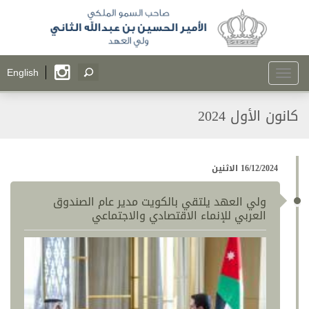
Toggle
English
navigation
كانون الأول 2024
16/12/2024 الاثنين
ولي العهد يلتقي بالكويت مدير عام الصندوق
العربي للإنماء الاقتصادي والاجتماعي