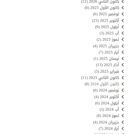
كانون الثاني 2026
(12)
كانون الأول 2025
(6)
نوفمبر 2025
(6)
أكتوبر 2025
(25)
أيلول 2025
(9)
آب 2025
(3)
تموز 2025
(2)
حزيران 2025
(4)
أيار 2025
(7)
نيسان 2025
(1)
آذار 2025
(13)
فبراير 2025
(5)
كانون الثاني 2025
(11)
كانون الأول 2024
(8)
نوفمبر 2024
(6)
أكتوبر 2024
(4)
أيلول 2024
(6)
آب 2024
(3)
تموز 2024
(8)
حزيران 2024
(4)
أيار 2024
(7)