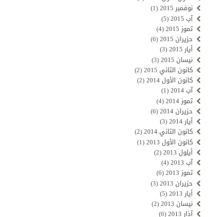
نوفمبر 2015
(1)
آب 2015
(5)
تموز 2015
(4)
حزيران 2015
(6)
أيار 2015
(3)
نيسان 2015
(3)
كانون الثاني 2015
(2)
كانون الأول 2014
(2)
آب 2014
(1)
تموز 2014
(4)
حزيران 2014
(6)
أيار 2014
(3)
كانون الثاني 2014
(2)
كانون الأول 2013
(1)
أيلول 2013
(2)
آب 2013
(4)
تموز 2013
(6)
حزيران 2013
(3)
أيار 2013
(5)
نيسان 2013
(2)
آذار 2013
(6)