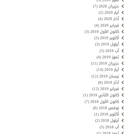
حزيران 2020
(7)
أيار 2020
(2)
آذار 2020
(4)
فبراير 2020
(4)
كانون الأول 2019
(3)
أكتوبر 2019
(3)
أيلول 2019
(3)
آب 2019
(5)
تموز 2019
(4)
حزيران 2019
(11)
أيار 2019
(14)
نيسان 2019
(12)
آذار 2019
(8)
فبراير 2019
(12)
كانون الثاني 2019
(1)
كانون الأول 2018
(7)
نوفمبر 2018
(6)
أكتوبر 2018
(1)
أيلول 2018
(2)
آب 2018
(5)
تموز 2018
(1)