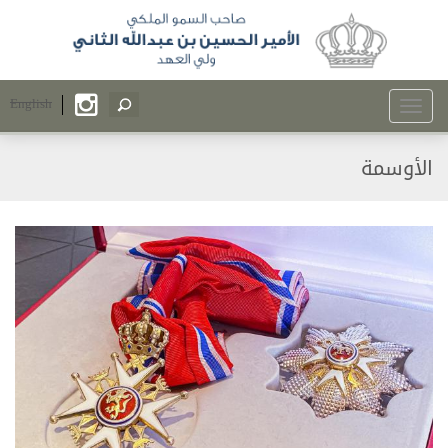
English
Toggle
navigation
الأوسمة