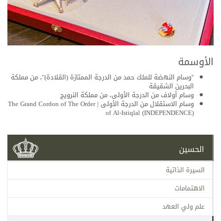
الأوسمة
"وسام النهضة للملك حمد من الدرجة الممتازة (القلادة)"، من مملكة
البحرين الشقيقة
وسام أولاف من الدرجة الأولى، من مملكة النرويج
وسام الاستقلال من الدرجة الأولى | The Grand Cordon of The Order
of Al-Istiqlal (INDEPENDENCE)
الحسين
السيرة الذاتية
الاهتمامات
علم ولي العهد