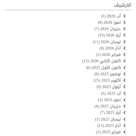
الارشيف
آب 2026
(1)
تموز 2026
(9)
حزيران 2026
(7)
أيار 2026
(10)
نيسان 2026
(11)
آذار 2026
(9)
فبراير 2026
(5)
كانون الثاني 2026
(12)
كانون الأول 2025
(6)
نوفمبر 2025
(6)
أكتوبر 2025
(25)
أيلول 2025
(9)
آب 2025
(3)
تموز 2025
(2)
حزيران 2025
(4)
أيار 2025
(7)
نيسان 2025
(1)
آذار 2025
(13)
فبراير 2025
(5)