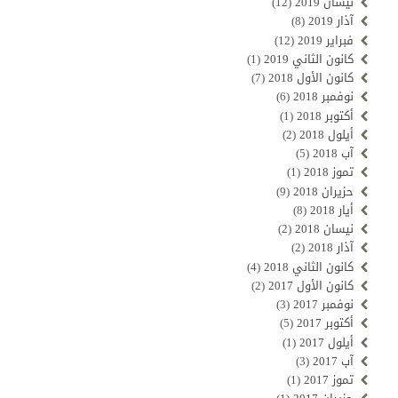
نيسان 2019
(12)
آذار 2019
(8)
فبراير 2019
(12)
كانون الثاني 2019
(1)
كانون الأول 2018
(7)
نوفمبر 2018
(6)
أكتوبر 2018
(1)
أيلول 2018
(2)
آب 2018
(5)
تموز 2018
(1)
حزيران 2018
(9)
أيار 2018
(8)
نيسان 2018
(2)
آذار 2018
(2)
كانون الثاني 2018
(4)
كانون الأول 2017
(2)
نوفمبر 2017
(3)
أكتوبر 2017
(5)
أيلول 2017
(1)
آب 2017
(3)
تموز 2017
(1)