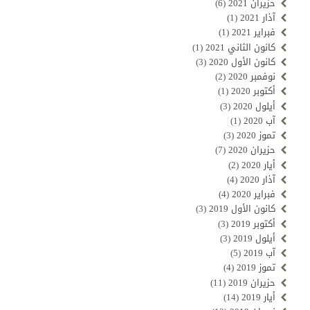
حزيران 2021
(6)
آذار 2021
(1)
فبراير 2021
(1)
كانون الثاني 2021
(1)
كانون الأول 2020
(3)
نوفمبر 2020
(2)
أكتوبر 2020
(1)
أيلول 2020
(3)
آب 2020
(1)
تموز 2020
(3)
حزيران 2020
(7)
أيار 2020
(2)
آذار 2020
(4)
فبراير 2020
(4)
كانون الأول 2019
(3)
أكتوبر 2019
(3)
أيلول 2019
(3)
آب 2019
(5)
تموز 2019
(4)
حزيران 2019
(11)
أيار 2019
(14)