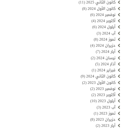
كانون الثاني 2025
(11)
كانون الأول 2024
(8)
نوفمبر 2024
(6)
أكتوبر 2024
(4)
أيلول 2024
(6)
آب 2024
(3)
تموز 2024
(8)
حزيران 2024
(4)
أيار 2024
(7)
نيسان 2024
(2)
آذار 2024
(5)
فبراير 2024
(1)
كانون الثاني 2024
(9)
كانون الأول 2023
(2)
نوفمبر 2023
(2)
أكتوبر 2023
(2)
أيلول 2023
(10)
آب 2023
(3)
تموز 2023
(1)
حزيران 2023
(8)
أيار 2023
(2)