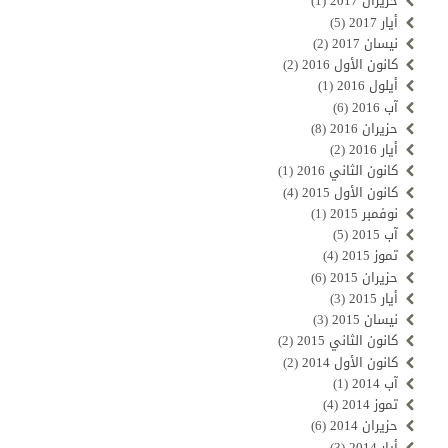
حزيران 2017
(1)
أيار 2017
(5)
نيسان 2017
(2)
كانون الأول 2016
(2)
أيلول 2016
(1)
آب 2016
(6)
حزيران 2016
(8)
أيار 2016
(2)
كانون الثاني 2016
(1)
كانون الأول 2015
(4)
نوفمبر 2015
(1)
آب 2015
(5)
تموز 2015
(4)
حزيران 2015
(6)
أيار 2015
(3)
نيسان 2015
(3)
كانون الثاني 2015
(2)
كانون الأول 2014
(2)
آب 2014
(1)
تموز 2014
(4)
حزيران 2014
(6)
أيار 2014
(3)