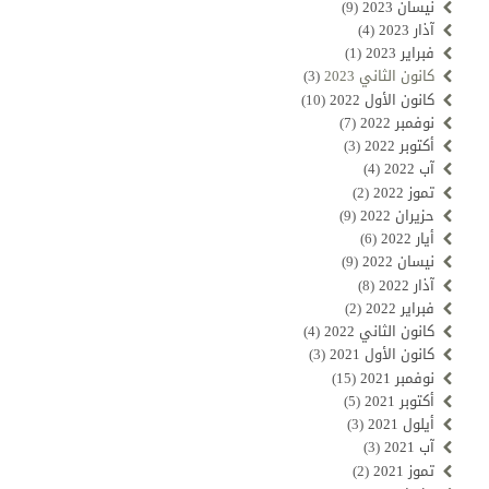
نيسان 2023
(9)
آذار 2023
(4)
فبراير 2023
(1)
كانون الثاني 2023
(3)
كانون الأول 2022
(10)
نوفمبر 2022
(7)
أكتوبر 2022
(3)
آب 2022
(4)
تموز 2022
(2)
حزيران 2022
(9)
أيار 2022
(6)
نيسان 2022
(9)
آذار 2022
(8)
فبراير 2022
(2)
كانون الثاني 2022
(4)
كانون الأول 2021
(3)
نوفمبر 2021
(15)
أكتوبر 2021
(5)
أيلول 2021
(3)
آب 2021
(3)
تموز 2021
(2)