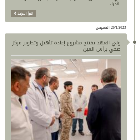
الأمراء...
اقرأ المزيد
26/1/2023 الخميس
ولي العهد يفتتح مشروع إعادة تأهيل وتطوير مركز
صحي برأس العين