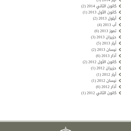
كانون الثاني 2014
(2)
كانون الأول 2013
(1)
أيلول 2013
(2)
آب 2013
(4)
تموز 2013
(6)
حزيران 2013
(3)
أيار 2013
(5)
نيسان 2013
(2)
آذار 2013
(6)
كانون الأول 2012
(2)
حزيران 2012
(1)
أيار 2012
(1)
نيسان 2012
(1)
آذار 2012
(6)
كانون الثاني 2012
(1)