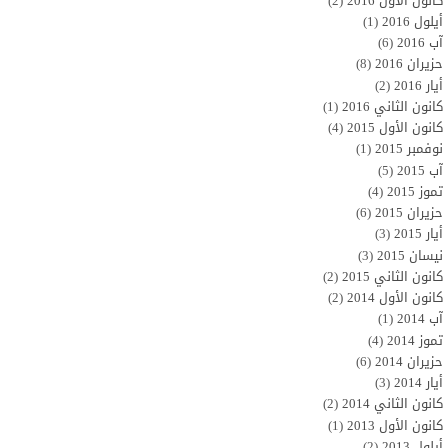
كانون الأول 2016
(2)
أيلول 2016
(1)
آب 2016
(6)
حزيران 2016
(8)
أيار 2016
(2)
كانون الثاني 2016
(1)
كانون الأول 2015
(4)
نوفمبر 2015
(1)
آب 2015
(5)
تموز 2015
(4)
حزيران 2015
(6)
أيار 2015
(3)
نيسان 2015
(3)
كانون الثاني 2015
(2)
كانون الأول 2014
(2)
آب 2014
(1)
تموز 2014
(4)
حزيران 2014
(6)
أيار 2014
(3)
كانون الثاني 2014
(2)
كانون الأول 2013
(1)
أيلول 2013
(2)