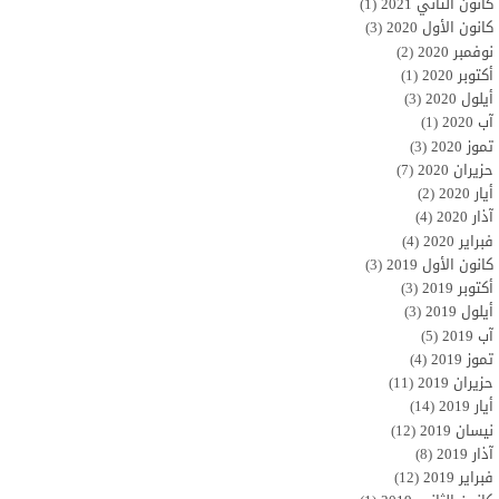
كانون الثاني 2021
(1)
كانون الأول 2020
(3)
نوفمبر 2020
(2)
أكتوبر 2020
(1)
أيلول 2020
(3)
آب 2020
(1)
تموز 2020
(3)
حزيران 2020
(7)
أيار 2020
(2)
آذار 2020
(4)
فبراير 2020
(4)
كانون الأول 2019
(3)
أكتوبر 2019
(3)
أيلول 2019
(3)
آب 2019
(5)
تموز 2019
(4)
حزيران 2019
(11)
أيار 2019
(14)
نيسان 2019
(12)
آذار 2019
(8)
فبراير 2019
(12)