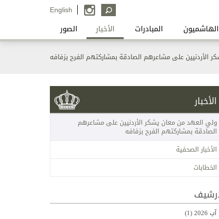
English
الهاشميون
المبادرات
الأخبار
الصور
ر الأردنيين على مشاعرهم الصادقة بمشاركتهم الفرح بزفافه
الأخبار
ولي العهد من معان يشكر الأردنيين على مشاعرهم
الصادقة بمشاركتهم الفرح بزفافه
الأخبار الصحفية
الخطابات
ارشيف
آب 2026
(1)