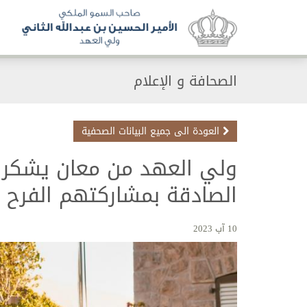
الصحافة و الإعلام
العودة الى جميع البيانات الصحفية
ولي العهد من معان يشكر ا
الصادقة بمشاركتهم الفرح ب
10 آب 2023