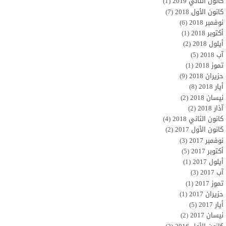
كانون الثاني 2019
(1)
كانون الأول 2018
(7)
نوفمبر 2018
(6)
أكتوبر 2018
(1)
أيلول 2018
(2)
آب 2018
(5)
تموز 2018
(1)
حزيران 2018
(9)
أيار 2018
(8)
نيسان 2018
(2)
آذار 2018
(2)
كانون الثاني 2018
(4)
كانون الأول 2017
(2)
نوفمبر 2017
(3)
أكتوبر 2017
(5)
أيلول 2017
(1)
آب 2017
(3)
تموز 2017
(1)
حزيران 2017
(1)
أيار 2017
(5)
نيسان 2017
(2)