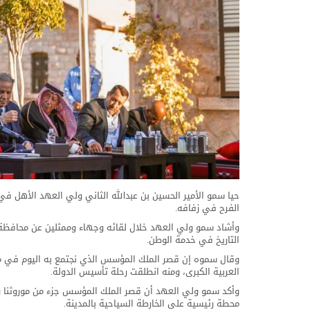
حيا سمو الأمير الحسين بن عبدالله الثاني ولي العهد الأهل 
الفرح في زفافه.
وأشاد سمو ولي العهد خلال لقائه وجهاء وممثلين عن محافظة
التاريخ في خدمة الوطن.
وقال سموه إن قصر الملك المؤسس الذي نجتمع به اليوم في معا
العربية الكبرى، ومنه انطلقت رحلة تأسيس الدولة.
وأكد سمو ولي العهد أن قصر الملك المؤسس جزء من موروثنا وواج
محطة رئيسية على الخارطة السياحية بالمدينة.