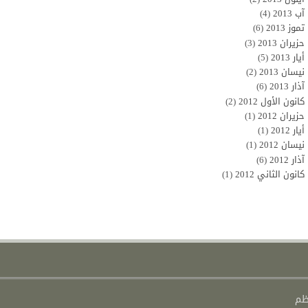
آب 2013
(4)
تموز 2013
(6)
حزيران 2013
(3)
أيار 2013
(5)
نيسان 2013
(2)
آذار 2013
(6)
كانون الأول 2012
(2)
حزيران 2012
(1)
أيار 2012
(1)
نيسان 2012
(1)
آذار 2012
(6)
كانون الثاني 2012
(1)