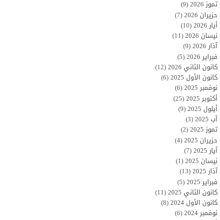
تموز 2026
(9)
حزيران 2026
(7)
أيار 2026
(10)
نيسان 2026
(11)
آذار 2026
(9)
فبراير 2026
(5)
كانون الثاني 2026
(12)
كانون الأول 2025
(6)
نوفمبر 2025
(6)
أكتوبر 2025
(25)
أيلول 2025
(9)
آب 2025
(3)
تموز 2025
(2)
حزيران 2025
(4)
أيار 2025
(7)
نيسان 2025
(1)
آذار 2025
(13)
فبراير 2025
(5)
كانون الثاني 2025
(11)
كانون الأول 2024
(8)
نوفمبر 2024
(6)