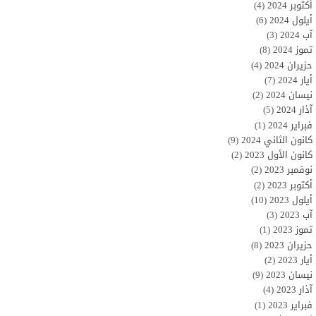
أكتوبر 2024
(4)
أيلول 2024
(6)
آب 2024
(3)
تموز 2024
(8)
حزيران 2024
(4)
أيار 2024
(7)
نيسان 2024
(2)
آذار 2024
(5)
فبراير 2024
(1)
كانون الثاني 2024
(9)
كانون الأول 2023
(2)
نوفمبر 2023
(2)
أكتوبر 2023
(2)
أيلول 2023
(10)
آب 2023
(3)
تموز 2023
(1)
حزيران 2023
(8)
أيار 2023
(2)
نيسان 2023
(9)
آذار 2023
(4)
فبراير 2023
(1)