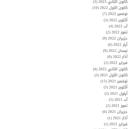
كانون الثاني 2023
(3)
كانون الأول 2022
(10)
نوفمبر 2022
(7)
أكتوبر 2022
(3)
آب 2022
(4)
تموز 2022
(2)
حزيران 2022
(9)
أيار 2022
(6)
نيسان 2022
(9)
آذار 2022
(8)
فبراير 2022
(2)
كانون الثاني 2022
(4)
كانون الأول 2021
(3)
نوفمبر 2021
(15)
أكتوبر 2021
(5)
أيلول 2021
(3)
آب 2021
(3)
تموز 2021
(2)
حزيران 2021
(6)
آذار 2021
(1)
فبراير 2021
(1)