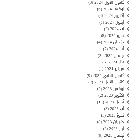
كانون الأول 2024
(8)
نوفمبر 2024
(6)
أكتوبر 2024
(4)
أيلول 2024
(6)
آب 2024
(3)
تموز 2024
(8)
حزيران 2024
(4)
أيار 2024
(7)
نيسان 2024
(2)
آذار 2024
(5)
فبراير 2024
(1)
كانون الثاني 2024
(9)
كانون الأول 2023
(2)
نوفمبر 2023
(2)
أكتوبر 2023
(2)
أيلول 2023
(10)
آب 2023
(3)
تموز 2023
(1)
حزيران 2023
(8)
أيار 2023
(2)
نيسان 2023
(9)