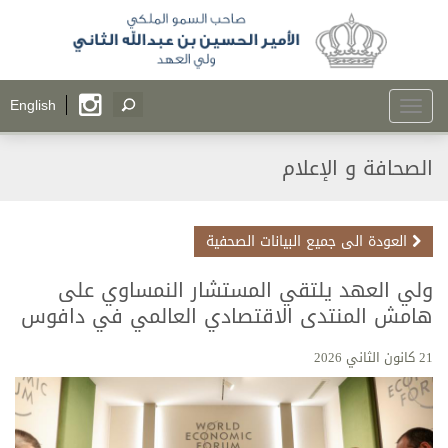
Toggle
English
navigation
الصحافة و الإعلام
العودة الى جميع البيانات الصحفية
ولي العهد يلتقي المستشار النمساوي على
هامش المنتدى الاقتصادي العالمي في دافوس
21 كانون الثاني 2026