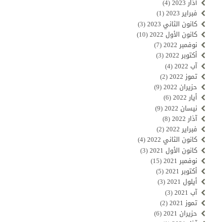
آذار 2023
(4)
فبراير 2023
(1)
كانون الثاني 2023
(3)
كانون الأول 2022
(10)
نوفمبر 2022
(7)
أكتوبر 2022
(3)
آب 2022
(4)
تموز 2022
(2)
حزيران 2022
(9)
أيار 2022
(6)
نيسان 2022
(9)
آذار 2022
(8)
فبراير 2022
(2)
كانون الثاني 2022
(4)
كانون الأول 2021
(3)
نوفمبر 2021
(15)
أكتوبر 2021
(5)
أيلول 2021
(3)
آب 2021
(3)
تموز 2021
(2)
حزيران 2021
(6)