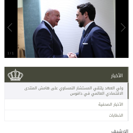
1
/
1
الأخبار
ولي العهد يلتقي المستشار النمساوي على هامش المنتدى
الاقتصادي العالمي في دافوس
الأخبار الصحفية
الخطابات
الارشيف