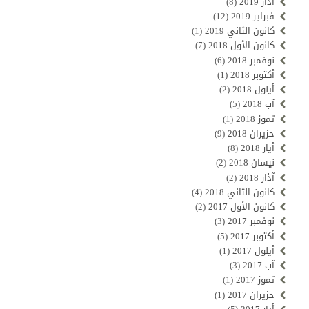
آذار 2019
(8)
فبراير 2019
(12)
كانون الثاني 2019
(1)
كانون الأول 2018
(7)
نوفمبر 2018
(6)
أكتوبر 2018
(1)
أيلول 2018
(2)
آب 2018
(5)
تموز 2018
(1)
حزيران 2018
(9)
أيار 2018
(8)
نيسان 2018
(2)
آذار 2018
(2)
كانون الثاني 2018
(4)
كانون الأول 2017
(2)
نوفمبر 2017
(3)
أكتوبر 2017
(5)
أيلول 2017
(1)
آب 2017
(3)
تموز 2017
(1)
حزيران 2017
(1)