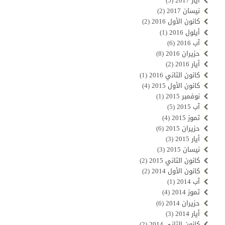
أيار 2017
(5)
نيسان 2017
(2)
كانون الأول 2016
(2)
أيلول 2016
(1)
آب 2016
(6)
حزيران 2016
(8)
أيار 2016
(2)
كانون الثاني 2016
(1)
كانون الأول 2015
(4)
نوفمبر 2015
(1)
آب 2015
(5)
تموز 2015
(4)
حزيران 2015
(6)
أيار 2015
(3)
نيسان 2015
(3)
كانون الثاني 2015
(2)
كانون الأول 2014
(2)
آب 2014
(1)
تموز 2014
(4)
حزيران 2014
(6)
أيار 2014
(3)
كانون الثاني 2014
(2)