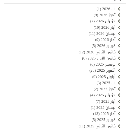
آب 2026
(1)
تموز 2026
(9)
حزيران 2026
(7)
أيار 2026
(10)
نيسان 2026
(11)
آذار 2026
(9)
فبراير 2026
(5)
كانون الثاني 2026
(12)
كانون الأول 2025
(6)
نوفمبر 2025
(6)
أكتوبر 2025
(25)
أيلول 2025
(9)
آب 2025
(3)
تموز 2025
(2)
حزيران 2025
(4)
أيار 2025
(7)
نيسان 2025
(1)
آذار 2025
(13)
فبراير 2025
(5)
كانون الثاني 2025
(11)