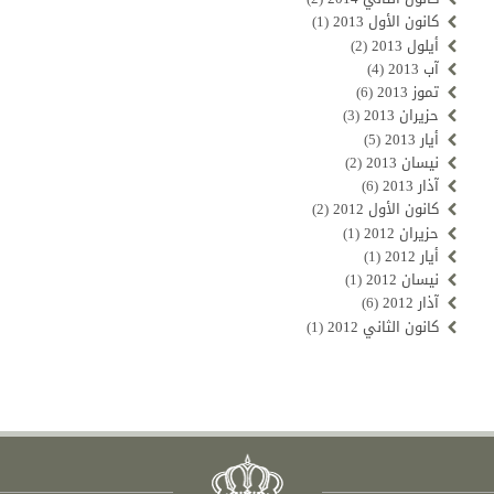
كانون الأول 2013
(1)
أيلول 2013
(2)
آب 2013
(4)
تموز 2013
(6)
حزيران 2013
(3)
أيار 2013
(5)
نيسان 2013
(2)
آذار 2013
(6)
كانون الأول 2012
(2)
حزيران 2012
(1)
أيار 2012
(1)
نيسان 2012
(1)
آذار 2012
(6)
كانون الثاني 2012
(1)