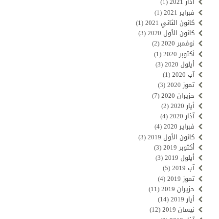
آذار 2021
(1)
فبراير 2021
(1)
كانون الثاني 2021
(1)
كانون الأول 2020
(3)
نوفمبر 2020
(2)
أكتوبر 2020
(1)
أيلول 2020
(3)
آب 2020
(1)
تموز 2020
(3)
حزيران 2020
(7)
أيار 2020
(2)
آذار 2020
(4)
فبراير 2020
(4)
كانون الأول 2019
(3)
أكتوبر 2019
(3)
أيلول 2019
(3)
آب 2019
(5)
تموز 2019
(4)
حزيران 2019
(11)
أيار 2019
(14)
نيسان 2019
(12)