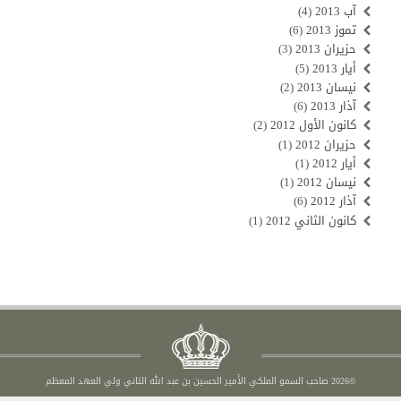
آب 2013
(4)
تموز 2013
(6)
حزيران 2013
(3)
أيار 2013
(5)
نيسان 2013
(2)
آذار 2013
(6)
كانون الأول 2012
(2)
حزيران 2012
(1)
أيار 2012
(1)
نيسان 2012
(1)
آذار 2012
(6)
كانون الثاني 2012
(1)
©2026 صاحب السمو الملكي الأمير الحسين بن عبد الله الثاني ولي العهد المعظم