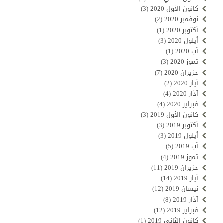
كانون الأول 2020
(3)
نوفمبر 2020
(2)
أكتوبر 2020
(1)
أيلول 2020
(3)
آب 2020
(1)
تموز 2020
(3)
حزيران 2020
(7)
أيار 2020
(2)
آذار 2020
(4)
فبراير 2020
(4)
كانون الأول 2019
(3)
أكتوبر 2019
(3)
أيلول 2019
(3)
آب 2019
(5)
تموز 2019
(4)
حزيران 2019
(11)
أيار 2019
(14)
نيسان 2019
(12)
آذار 2019
(8)
فبراير 2019
(12)
كانون الثاني 2019
(1)