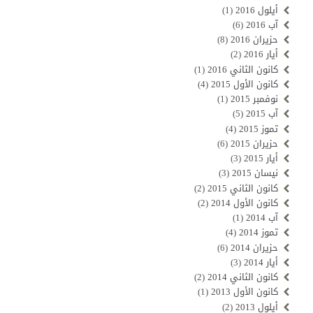
أيلول 2016
(1)
آب 2016
(6)
حزيران 2016
(8)
أيار 2016
(2)
كانون الثاني 2016
(1)
كانون الأول 2015
(4)
نوفمبر 2015
(1)
آب 2015
(5)
تموز 2015
(4)
حزيران 2015
(6)
أيار 2015
(3)
نيسان 2015
(3)
كانون الثاني 2015
(2)
كانون الأول 2014
(2)
آب 2014
(1)
تموز 2014
(4)
حزيران 2014
(6)
أيار 2014
(3)
كانون الثاني 2014
(2)
كانون الأول 2013
(1)
أيلول 2013
(2)