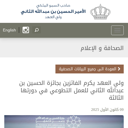
Toggle
English
navigation
الصحافة و الإعلام
العودة الى جميع البيانات الصحفية
ولي العهد يكرم الفائزين بجائزة الحسين بن
عبدﷲ الثاني للعمل التطوعي في دورتها
الثالثة
09 كانون الأول 2025