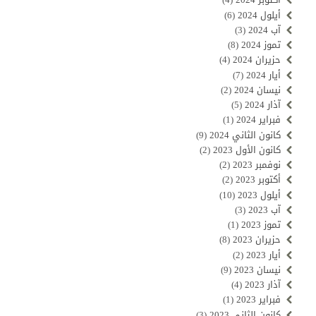
أيلول 2024
(6)
آب 2024
(3)
تموز 2024
(8)
حزيران 2024
(4)
أيار 2024
(7)
نيسان 2024
(2)
آذار 2024
(5)
فبراير 2024
(1)
كانون الثاني 2024
(9)
كانون الأول 2023
(2)
نوفمبر 2023
(2)
أكتوبر 2023
(2)
أيلول 2023
(10)
آب 2023
(3)
تموز 2023
(1)
حزيران 2023
(8)
أيار 2023
(2)
نيسان 2023
(9)
آذار 2023
(4)
فبراير 2023
(1)
كانون الثاني 2023
(3)