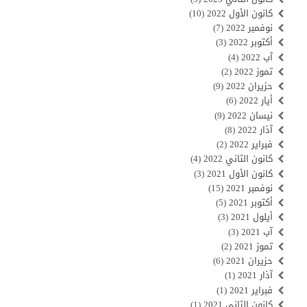
كانون الأول 2022
(10)
نوفمبر 2022
(7)
أكتوبر 2022
(3)
آب 2022
(4)
تموز 2022
(2)
حزيران 2022
(9)
أيار 2022
(6)
نيسان 2022
(9)
آذار 2022
(8)
فبراير 2022
(2)
كانون الثاني 2022
(4)
كانون الأول 2021
(3)
نوفمبر 2021
(15)
أكتوبر 2021
(5)
أيلول 2021
(3)
آب 2021
(3)
تموز 2021
(2)
حزيران 2021
(6)
آذار 2021
(1)
فبراير 2021
(1)
كانون الثاني 2021
(1)