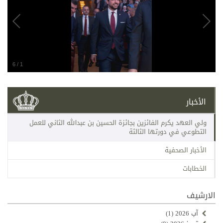
6
/
1
الأخبار
ولي العهد يكرم الفائزين بجائزة الحسين بن عبدﷲ الثاني للعمل
التطوعي في دورتها الثالثة
الأخبار الصحفية
الخطابات
الارشيف
آب 2026
(1)