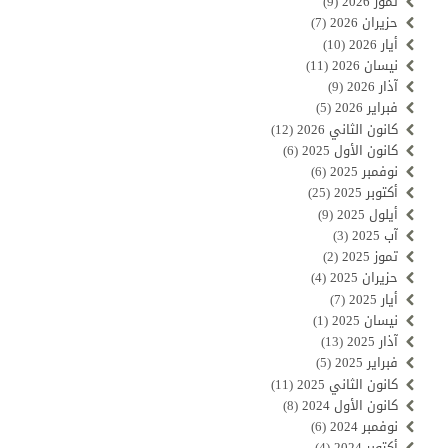
تموز 2026
(9)
حزيران 2026
(7)
أيار 2026
(10)
نيسان 2026
(11)
آذار 2026
(9)
فبراير 2026
(5)
كانون الثاني 2026
(12)
كانون الأول 2025
(6)
نوفمبر 2025
(6)
أكتوبر 2025
(25)
أيلول 2025
(9)
آب 2025
(3)
تموز 2025
(2)
حزيران 2025
(4)
أيار 2025
(7)
نيسان 2025
(1)
آذار 2025
(13)
فبراير 2025
(5)
كانون الثاني 2025
(11)
كانون الأول 2024
(8)
نوفمبر 2024
(6)
أكتوبر 2024
(4)