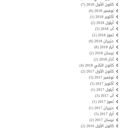
كانون الأول 2018
(7)
نوفمبر 2018
(6)
أكتوبر 2018
(1)
أيلول 2018
(2)
آب 2018
(5)
تموز 2018
(1)
حزيران 2018
(9)
أيار 2018
(8)
نيسان 2018
(2)
آذار 2018
(2)
كانون الثاني 2018
(4)
كانون الأول 2017
(2)
نوفمبر 2017
(3)
أكتوبر 2017
(5)
أيلول 2017
(1)
آب 2017
(3)
تموز 2017
(1)
حزيران 2017
(1)
أيار 2017
(5)
نيسان 2017
(2)
كانون الأول 2016
(2)