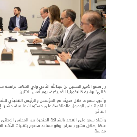
فالي" بولاية كاليفورنيا الأمريكية، يوم أمس الاثنين.
وأعرب سموه، خلال حديثه مع المؤسس والرئيس التنفيذي للشركة ر
القادرة على الوصول والمنافسة على مستويات عالمية، مشيرا 
النتائج.
وأشاد سمو ولي العهد بالشراكة المثمرة بين المجلس الوطني لت
مدرسة.