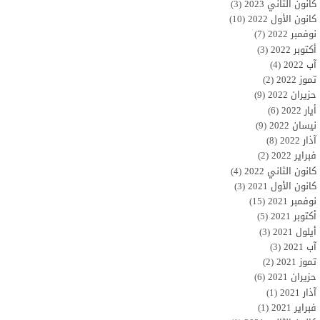
كانون الثاني 2023
(3)
كانون الأول 2022
(10)
نوفمبر 2022
(7)
أكتوبر 2022
(3)
آب 2022
(4)
تموز 2022
(2)
حزيران 2022
(9)
أيار 2022
(6)
نيسان 2022
(9)
آذار 2022
(8)
فبراير 2022
(2)
كانون الثاني 2022
(4)
كانون الأول 2021
(3)
نوفمبر 2021
(15)
أكتوبر 2021
(5)
أيلول 2021
(3)
آب 2021
(3)
تموز 2021
(2)
حزيران 2021
(6)
آذار 2021
(1)
فبراير 2021
(1)