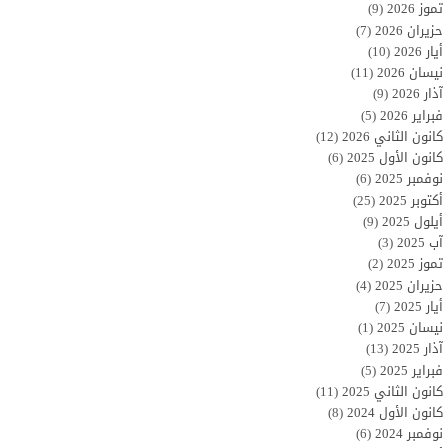
تموز 2026
(9)
حزيران 2026
(7)
أيار 2026
(10)
نيسان 2026
(11)
آذار 2026
(9)
فبراير 2026
(5)
كانون الثاني 2026
(12)
كانون الأول 2025
(6)
نوفمبر 2025
(6)
أكتوبر 2025
(25)
أيلول 2025
(9)
آب 2025
(3)
تموز 2025
(2)
حزيران 2025
(4)
أيار 2025
(7)
نيسان 2025
(1)
آذار 2025
(13)
فبراير 2025
(5)
كانون الثاني 2025
(11)
كانون الأول 2024
(8)
نوفمبر 2024
(6)