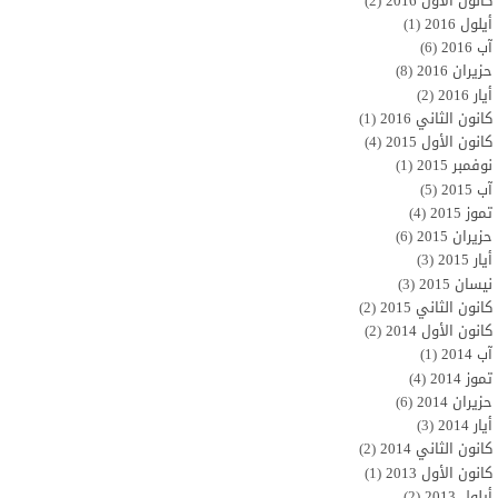
كانون الأول 2016
(2)
أيلول 2016
(1)
آب 2016
(6)
حزيران 2016
(8)
أيار 2016
(2)
كانون الثاني 2016
(1)
كانون الأول 2015
(4)
نوفمبر 2015
(1)
آب 2015
(5)
تموز 2015
(4)
حزيران 2015
(6)
أيار 2015
(3)
نيسان 2015
(3)
كانون الثاني 2015
(2)
كانون الأول 2014
(2)
آب 2014
(1)
تموز 2014
(4)
حزيران 2014
(6)
أيار 2014
(3)
كانون الثاني 2014
(2)
كانون الأول 2013
(1)
أيلول 2013
(2)