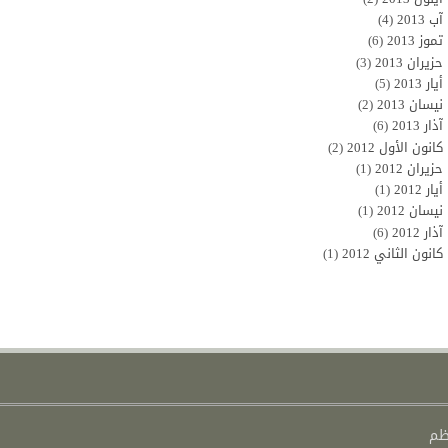
آب 2013
(4)
تموز 2013
(6)
حزيران 2013
(3)
أيار 2013
(5)
نيسان 2013
(2)
آذار 2013
(6)
كانون الأول 2012
(2)
حزيران 2012
(1)
أيار 2012
(1)
نيسان 2012
(1)
آذار 2012
(6)
كانون الثاني 2012
(1)