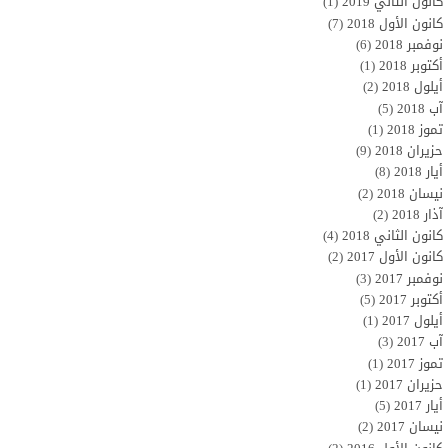
كانون الثاني 2019
(1)
كانون الأول 2018
(7)
نوفمبر 2018
(6)
أكتوبر 2018
(1)
أيلول 2018
(2)
آب 2018
(5)
تموز 2018
(1)
حزيران 2018
(9)
أيار 2018
(8)
نيسان 2018
(2)
آذار 2018
(2)
كانون الثاني 2018
(4)
كانون الأول 2017
(2)
نوفمبر 2017
(3)
أكتوبر 2017
(5)
أيلول 2017
(1)
آب 2017
(3)
تموز 2017
(1)
حزيران 2017
(1)
أيار 2017
(5)
نيسان 2017
(2)