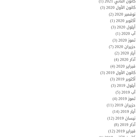
كانون الثاني 2021
(1)
كانون الأول 2020
(3)
نوفمبر 2020
(2)
أكتوبر 2020
(1)
أيلول 2020
(3)
آب 2020
(1)
تموز 2020
(3)
حزيران 2020
(7)
أيار 2020
(2)
آذار 2020
(4)
فبراير 2020
(4)
كانون الأول 2019
(3)
أكتوبر 2019
(3)
أيلول 2019
(3)
آب 2019
(5)
تموز 2019
(4)
حزيران 2019
(11)
أيار 2019
(14)
نيسان 2019
(12)
آذار 2019
(8)
فبراير 2019
(12)