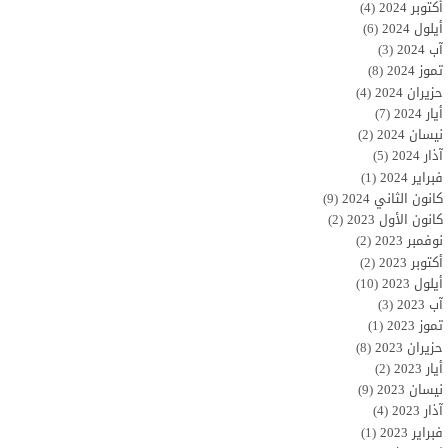
أكتوبر 2024
(4)
أيلول 2024
(6)
آب 2024
(3)
تموز 2024
(8)
حزيران 2024
(4)
أيار 2024
(7)
نيسان 2024
(2)
آذار 2024
(5)
فبراير 2024
(1)
كانون الثاني 2024
(9)
كانون الأول 2023
(2)
نوفمبر 2023
(2)
أكتوبر 2023
(2)
أيلول 2023
(10)
آب 2023
(3)
تموز 2023
(1)
حزيران 2023
(8)
أيار 2023
(2)
نيسان 2023
(9)
آذار 2023
(4)
فبراير 2023
(1)