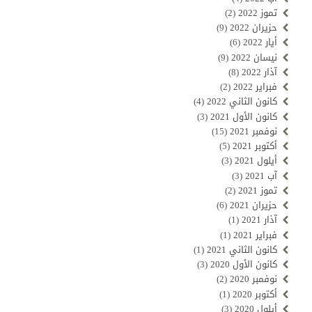
تموز 2022
(2)
حزيران 2022
(9)
أيار 2022
(6)
نيسان 2022
(9)
آذار 2022
(8)
فبراير 2022
(2)
كانون الثاني 2022
(4)
كانون الأول 2021
(3)
نوفمبر 2021
(15)
أكتوبر 2021
(5)
أيلول 2021
(3)
آب 2021
(3)
تموز 2021
(2)
حزيران 2021
(6)
آذار 2021
(1)
فبراير 2021
(1)
كانون الثاني 2021
(1)
كانون الأول 2020
(3)
نوفمبر 2020
(2)
أكتوبر 2020
(1)
أيلول 2020
(3)