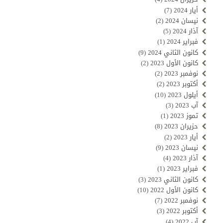
أيار 2024
(7)
نيسان 2024
(2)
آذار 2024
(5)
فبراير 2024
(1)
كانون الثاني 2024
(9)
كانون الأول 2023
(2)
نوفمبر 2023
(2)
أكتوبر 2023
(2)
أيلول 2023
(10)
آب 2023
(3)
تموز 2023
(1)
حزيران 2023
(8)
أيار 2023
(2)
نيسان 2023
(9)
آذار 2023
(4)
فبراير 2023
(1)
كانون الثاني 2023
(3)
كانون الأول 2022
(10)
نوفمبر 2022
(7)
أكتوبر 2022
(3)
آب 2022
(4)