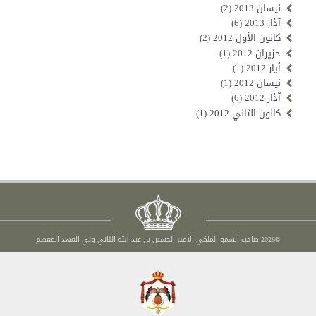
نيسان 2013
(2)
آذار 2013
(6)
كانون الأول 2012
(2)
حزيران 2012
(1)
أيار 2012
(1)
نيسان 2012
(1)
آذار 2012
(6)
كانون الثاني 2012
(1)
©2026 صاحب السمو الملكي الأمير الحسين بن عبد الله الثاني ولي العهد المعظم