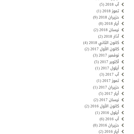
آب 2018
(5)
تموز 2018
(1)
حزيران 2018
(9)
أيار 2018
(8)
نيسان 2018
(2)
آذار 2018
(2)
كانون الثاني 2018
(4)
كانون الأول 2017
(2)
نوفمبر 2017
(3)
أكتوبر 2017
(5)
أيلول 2017
(1)
آب 2017
(3)
تموز 2017
(1)
حزيران 2017
(1)
أيار 2017
(5)
نيسان 2017
(2)
كانون الأول 2016
(2)
أيلول 2016
(1)
آب 2016
(6)
حزيران 2016
(8)
أيار 2016
(2)