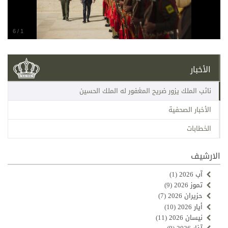
6
/
1
الأخبار
نائب الملك يزور ضريح المغفور له الملك الحسين
الأخبار الصحفية
الخطابات
الارشيف
آب 2026
(1)
تموز 2026
(9)
حزيران 2026
(7)
أيار 2026
(10)
نيسان 2026
(11)