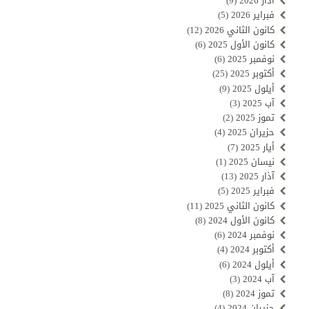
آذار 2026
(9)
فبراير 2026
(5)
كانون الثاني 2026
(12)
كانون الأول 2025
(6)
نوفمبر 2025
(6)
أكتوبر 2025
(25)
أيلول 2025
(9)
آب 2025
(3)
تموز 2025
(2)
حزيران 2025
(4)
أيار 2025
(7)
نيسان 2025
(1)
آذار 2025
(13)
فبراير 2025
(5)
كانون الثاني 2025
(11)
كانون الأول 2024
(8)
نوفمبر 2024
(6)
أكتوبر 2024
(4)
أيلول 2024
(6)
آب 2024
(3)
تموز 2024
(8)
حزيران 2024
(4)