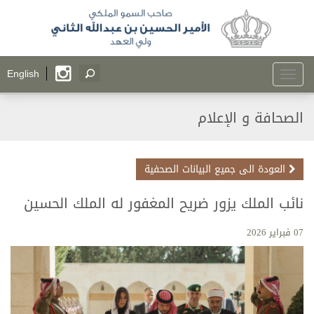
Toggle
English
navigation
الصحافة و الإعلام
العودة الى جميع البيانات الصحفية
نائب الملك يزور ضريح المغفور له الملك الحسين
07 فبراير 2026