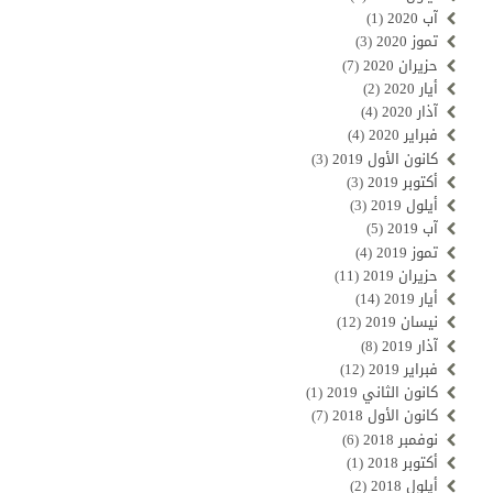
آب 2020
(1)
تموز 2020
(3)
حزيران 2020
(7)
أيار 2020
(2)
آذار 2020
(4)
فبراير 2020
(4)
كانون الأول 2019
(3)
أكتوبر 2019
(3)
أيلول 2019
(3)
آب 2019
(5)
تموز 2019
(4)
حزيران 2019
(11)
أيار 2019
(14)
نيسان 2019
(12)
آذار 2019
(8)
فبراير 2019
(12)
كانون الثاني 2019
(1)
كانون الأول 2018
(7)
نوفمبر 2018
(6)
أكتوبر 2018
(1)
أيلول 2018
(2)